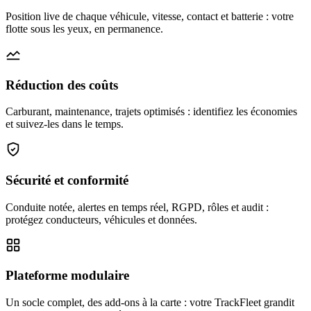
Position live de chaque véhicule, vitesse, contact et batterie : votre
flotte sous les yeux, en permanence.
Réduction des coûts
Carburant, maintenance, trajets optimisés : identifiez les économies
et suivez-les dans le temps.
Sécurité et conformité
Conduite notée, alertes en temps réel, RGPD, rôles et audit :
protégez conducteurs, véhicules et données.
Plateforme modulaire
Un socle complet, des add-ons à la carte : votre TrackFleet grandit