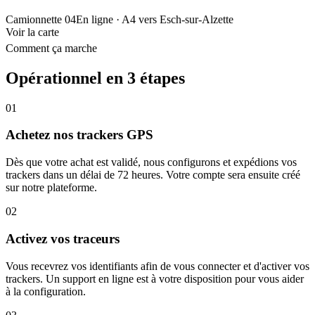
Camionnette 04
En ligne
· A4 vers Esch-sur-Alzette
Voir la carte
Comment ça marche
Opérationnel en 3 étapes
01
Achetez nos trackers GPS
Dès que votre achat est validé, nous configurons et expédions vos
trackers dans un délai de 72 heures. Votre compte sera ensuite créé
sur notre plateforme.
02
Activez vos traceurs
Vous recevrez vos identifiants afin de vous connecter et d'activer vos
trackers. Un support en ligne est à votre disposition pour vous aider
à la configuration.