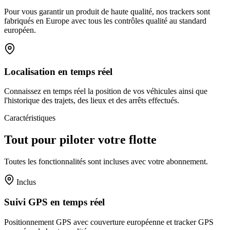
Pour vous garantir un produit de haute qualité, nos trackers sont
fabriqués en Europe avec tous les contrôles qualité au standard
européen.
Localisation en temps réel
Connaissez en temps réel la position de vos véhicules ainsi que
l'historique des trajets, des lieux et des arrêts effectués.
Caractéristiques
Tout pour piloter votre flotte
Toutes les fonctionnalités sont incluses avec votre abonnement.
Inclus
Suivi GPS en temps réel
Positionnement GPS avec couverture européenne et tracker GPS