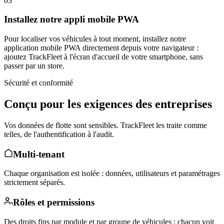
03
Installez notre appli mobile PWA
Pour localiser vos véhicules à tout moment, installez notre
application mobile PWA directement depuis votre navigateur :
ajoutez TrackFleet à l'écran d'accueil de votre smartphone, sans
passer par un store.
Sécurité et conformité
Conçu pour les exigences des entreprises
Vos données de flotte sont sensibles. TrackFleet les traite comme
telles, de l'authentification à l'audit.
Multi-tenant
Chaque organisation est isolée : données, utilisateurs et paramétrages
strictement séparés.
Rôles et permissions
Des droits fins par module et par groupe de véhicules : chacun voit