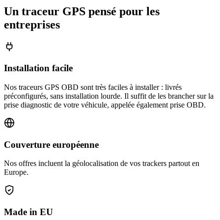
Un traceur GPS pensé pour les
entreprises
Installation facile
Nos traceurs GPS OBD sont très faciles à installer : livrés
préconfigurés, sans installation lourde. Il suffit de les brancher sur la
prise diagnostic de votre véhicule, appelée également prise OBD.
Couverture européenne
Nos offres incluent la géolocalisation de vos trackers partout en
Europe.
Made in EU