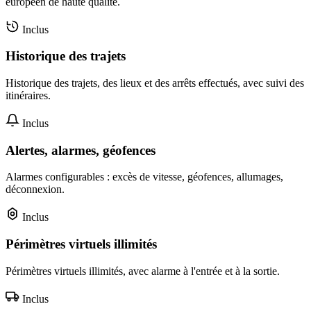
européen de haute qualité.
Inclus
Historique des trajets
Historique des trajets, des lieux et des arrêts effectués, avec suivi des
itinéraires.
Inclus
Alertes, alarmes, géofences
Alarmes configurables : excès de vitesse, géofences, allumages,
déconnexion.
Inclus
Périmètres virtuels illimités
Périmètres virtuels illimités, avec alarme à l'entrée et à la sortie.
Inclus