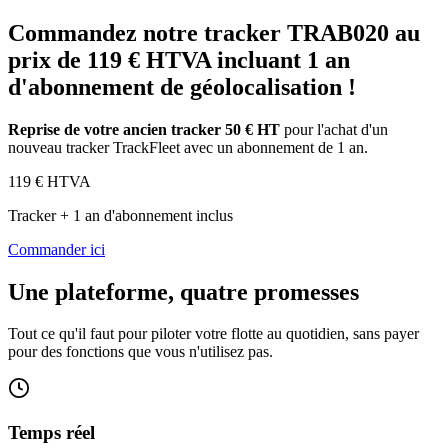
Commandez notre tracker TRAB020 au
prix de 119 € HTVA incluant 1 an
d'abonnement de géolocalisation !
Reprise de votre ancien tracker 50 € HT
pour l'achat d'un
nouveau tracker TrackFleet avec un abonnement de 1 an.
119
€ HTVA
Tracker + 1 an d'abonnement inclus
Commander ici
Une plateforme, quatre promesses
Tout ce qu'il faut pour piloter votre flotte au quotidien, sans payer
pour des fonctions que vous n'utilisez pas.
Temps réel