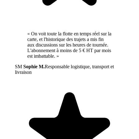
« On voit toute la flotte en temps réel sur la
carte, et l'historique des trajets a mis fin
aux discussions sur les heures de tournée.
L'abonnement à moins de 5 € HT par mois
est imbattable. »
SM
Sophie M.
Responsable logistique, transport et
livraison