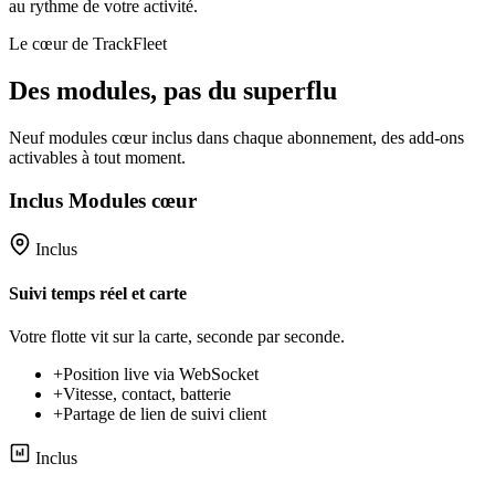
au rythme de votre activité.
Le cœur de TrackFleet
Des modules, pas du superflu
Neuf modules cœur inclus dans chaque abonnement, des add-ons
activables à tout moment.
Inclus
Modules cœur
Inclus
Suivi temps réel et carte
Votre flotte vit sur la carte, seconde par seconde.
+
Position live via WebSocket
+
Vitesse, contact, batterie
+
Partage de lien de suivi client
Inclus