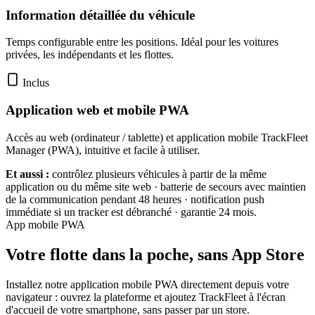
Information détaillée du véhicule
Temps configurable entre les positions. Idéal pour les voitures
privées, les indépendants et les flottes.
Inclus
Application web et mobile PWA
Accès au web (ordinateur / tablette) et application mobile TrackFleet
Manager (PWA), intuitive et facile à utiliser.
Et aussi :
contrôlez plusieurs véhicules à partir de la même
application ou du même site web · batterie de secours avec maintien
de la communication pendant 48 heures · notification push
immédiate si un tracker est débranché · garantie 24 mois.
App mobile PWA
Votre flotte dans la poche, sans App Store
Installez notre application mobile PWA directement depuis votre
navigateur : ouvrez la plateforme et ajoutez TrackFleet à l'écran
d'accueil de votre smartphone, sans passer par un store.