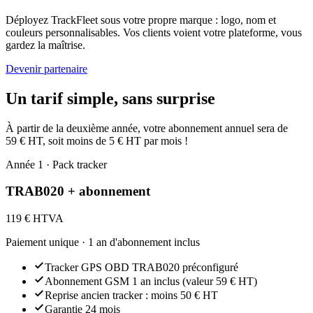
Déployez TrackFleet sous votre propre marque : logo, nom et
couleurs personnalisables. Vos clients voient votre plateforme, vous
gardez la maîtrise.
Devenir partenaire
Un tarif simple, sans surprise
À partir de la deuxième année, votre abonnement annuel sera de
59 € HT, soit moins de 5 € HT par mois !
Année 1 · Pack tracker
TRAB020 + abonnement
119 €
HTVA
Paiement unique · 1 an d'abonnement inclus
Tracker GPS OBD TRAB020 préconfiguré
Abonnement GSM 1 an inclus (valeur 59 € HT)
Reprise ancien tracker : moins 50 € HT
Garantie 24 mois