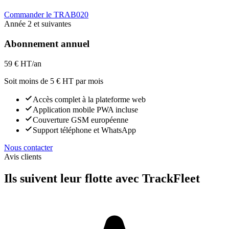
Commander le TRAB020
Année 2 et suivantes
Abonnement annuel
59 €
HT/an
Soit moins de 5 € HT par mois
Accès complet à la plateforme web
Application mobile PWA incluse
Couverture GSM européenne
Support téléphone et WhatsApp
Nous contacter
Avis clients
Ils suivent leur flotte avec TrackFleet