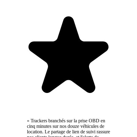
« Trackers branchés sur la prise OBD en
cinq minutes sur nos douze véhicules de
location. Le partage de lien de suivi rassure