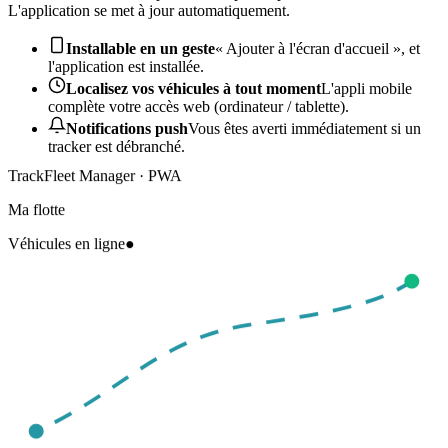
L'application se met à jour automatiquement.
Installable en un geste
« Ajouter à l'écran d'accueil », et
l'application est installée.
Localisez vos véhicules à tout moment
L'appli mobile
complète votre accès web (ordinateur / tablette).
Notifications push
Vous êtes averti immédiatement si un
tracker est débranché.
TrackFleet Manager · PWA
Ma flotte
Véhicules en ligne
●