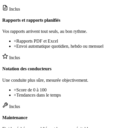
Inclus
Rapports et rapports planifiés
Vos rapports arrivent tout seuls, au bon rythme.
+
Rapports PDF et Excel
+
Envoi automatique quotidien, hebdo ou mensuel
Inclus
Notation des conducteurs
Une conduite plus sûre, mesurée objectivement.
+
Score de 0 à 100
+
Tendances dans le temps
Inclus
Maintenance