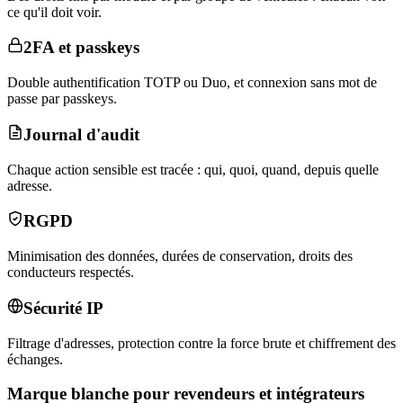
ce qu'il doit voir.
2FA et passkeys
Double authentification TOTP ou Duo, et connexion sans mot de
passe par passkeys.
Journal d'audit
Chaque action sensible est tracée : qui, quoi, quand, depuis quelle
adresse.
RGPD
Minimisation des données, durées de conservation, droits des
conducteurs respectés.
Sécurité IP
Filtrage d'adresses, protection contre la force brute et chiffrement des
échanges.
Marque blanche pour revendeurs et intégrateurs