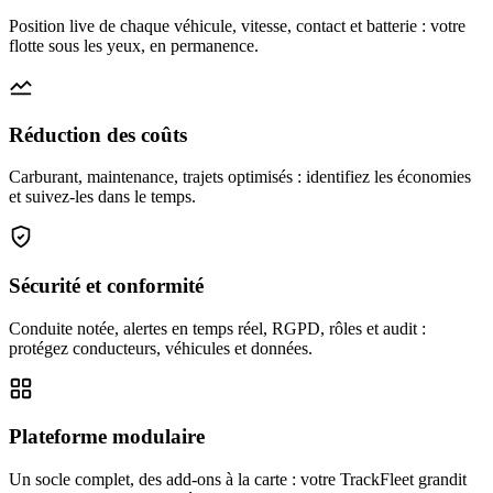
Position live de chaque véhicule, vitesse, contact et batterie : votre
flotte sous les yeux, en permanence.
Réduction des coûts
Carburant, maintenance, trajets optimisés : identifiez les économies
et suivez-les dans le temps.
Sécurité et conformité
Conduite notée, alertes en temps réel, RGPD, rôles et audit :
protégez conducteurs, véhicules et données.
Plateforme modulaire
Un socle complet, des add-ons à la carte : votre TrackFleet grandit