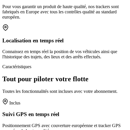
Pour vous garantir un produit de haute qualité, nos trackers sont
fabriqués en Europe avec tous les contrôles qualité au standard
européen.
Localisation en temps réel
Connaissez en temps réel la position de vos véhicules ainsi que
l'historique des trajets, des lieux et des arrêts effectués.
Caractéristiques
Tout pour piloter votre flotte
Toutes les fonctionnalités sont incluses avec votre abonnement.
Inclus
Suivi GPS en temps réel
Positionnement GPS avec couverture européenne et tracker GPS