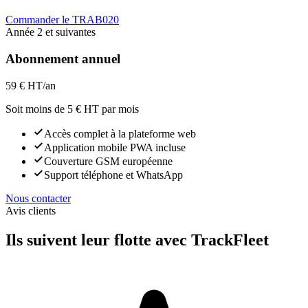
Commander le TRAB020
Année 2 et suivantes
Abonnement annuel
59 €
HT/an
Soit moins de 5 € HT par mois
Accès complet à la plateforme web
Application mobile PWA incluse
Couverture GSM européenne
Support téléphone et WhatsApp
Nous contacter
Avis clients
Ils suivent leur flotte avec TrackFleet