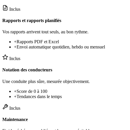
Inclus
Rapports et rapports planifiés
Vos rapports arrivent tout seuls, au bon rythme.
+
Rapports PDF et Excel
+
Envoi automatique quotidien, hebdo ou mensuel
Inclus
Notation des conducteurs
Une conduite plus sûre, mesurée objectivement.
+
Score de 0 à 100
+
Tendances dans le temps
Inclus
Maintenance