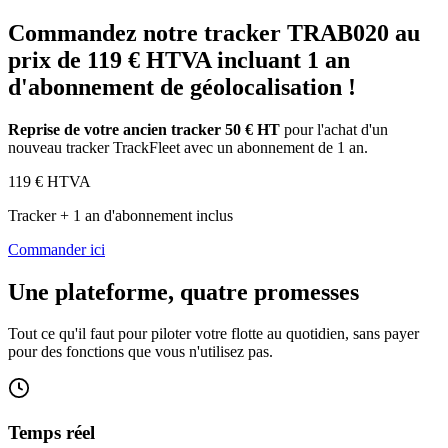
Commandez notre tracker TRAB020 au
prix de 119 € HTVA incluant 1 an
d'abonnement de géolocalisation !
Reprise de votre ancien tracker 50 € HT
pour l'achat d'un
nouveau tracker TrackFleet avec un abonnement de 1 an.
119
€ HTVA
Tracker + 1 an d'abonnement inclus
Commander ici
Une plateforme, quatre promesses
Tout ce qu'il faut pour piloter votre flotte au quotidien, sans payer
pour des fonctions que vous n'utilisez pas.
Temps réel