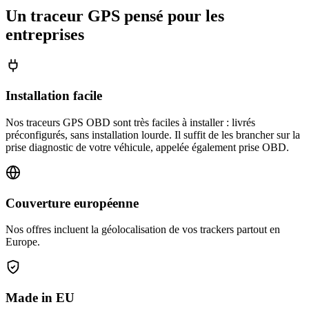
Un traceur GPS pensé pour les
entreprises
Installation facile
Nos traceurs GPS OBD sont très faciles à installer : livrés
préconfigurés, sans installation lourde. Il suffit de les brancher sur la
prise diagnostic de votre véhicule, appelée également prise OBD.
Couverture européenne
Nos offres incluent la géolocalisation de vos trackers partout en
Europe.
Made in EU