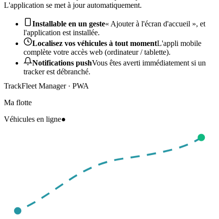
L'application se met à jour automatiquement.
Installable en un geste
« Ajouter à l'écran d'accueil », et
l'application est installée.
Localisez vos véhicules à tout moment
L'appli mobile
complète votre accès web (ordinateur / tablette).
Notifications push
Vous êtes averti immédiatement si un
tracker est débranché.
TrackFleet Manager · PWA
Ma flotte
Véhicules en ligne
●