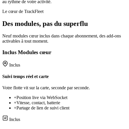
au rythme de votre activité.
Le cœur de TrackFleet
Des modules, pas du superflu
Neuf modules cœur inclus dans chaque abonnement, des add-ons
activables à tout moment.
Inclus
Modules cœur
Inclus
Suivi temps réel et carte
Votre flotte vit sur la carte, seconde par seconde.
+
Position live via WebSocket
+
Vitesse, contact, batterie
+
Partage de lien de suivi client
Inclus