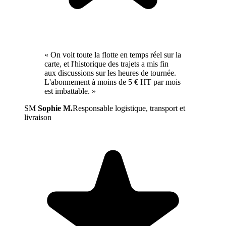
« On voit toute la flotte en temps réel sur la
carte, et l'historique des trajets a mis fin
aux discussions sur les heures de tournée.
L'abonnement à moins de 5 € HT par mois
est imbattable. »
SM
Sophie M.
Responsable logistique, transport et
livraison