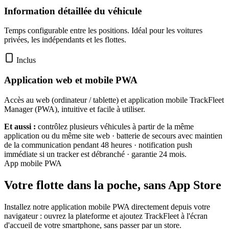
Information détaillée du véhicule
Temps configurable entre les positions. Idéal pour les voitures
privées, les indépendants et les flottes.
Inclus
Application web et mobile PWA
Accès au web (ordinateur / tablette) et application mobile TrackFleet
Manager (PWA), intuitive et facile à utiliser.
Et aussi :
contrôlez plusieurs véhicules à partir de la même
application ou du même site web · batterie de secours avec maintien
de la communication pendant 48 heures · notification push
immédiate si un tracker est débranché · garantie 24 mois.
App mobile PWA
Votre flotte dans la poche, sans App Store
Installez notre application mobile PWA directement depuis votre
navigateur : ouvrez la plateforme et ajoutez TrackFleet à l'écran
d'accueil de votre smartphone, sans passer par un store.