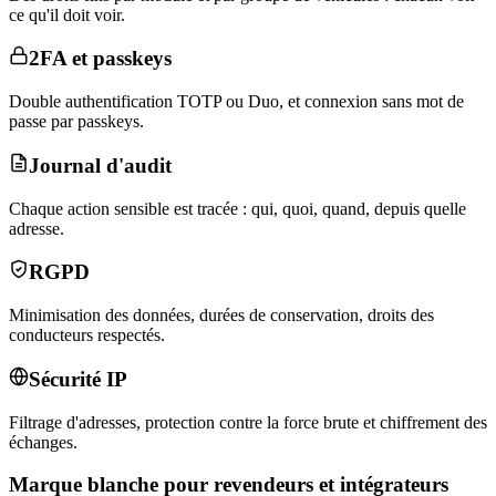
ce qu'il doit voir.
2FA et passkeys
Double authentification TOTP ou Duo, et connexion sans mot de
passe par passkeys.
Journal d'audit
Chaque action sensible est tracée : qui, quoi, quand, depuis quelle
adresse.
RGPD
Minimisation des données, durées de conservation, droits des
conducteurs respectés.
Sécurité IP
Filtrage d'adresses, protection contre la force brute et chiffrement des
échanges.
Marque blanche pour revendeurs et intégrateurs