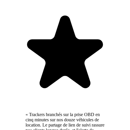
« Trackers branchés sur la prise OBD en
cinq minutes sur nos douze véhicules de
location. Le partage de lien de suivi rassure