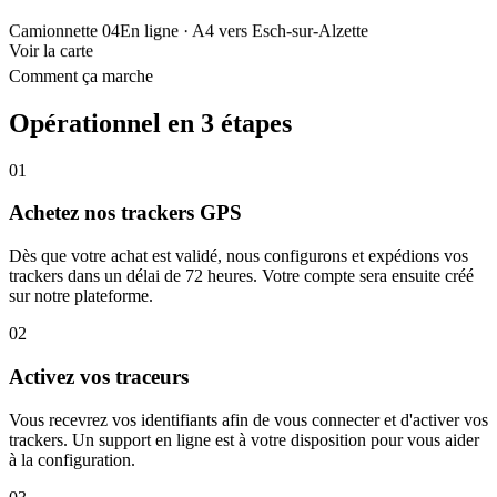
Camionnette 04
En ligne
· A4 vers Esch-sur-Alzette
Voir la carte
Comment ça marche
Opérationnel en 3 étapes
01
Achetez nos trackers GPS
Dès que votre achat est validé, nous configurons et expédions vos
trackers dans un délai de 72 heures. Votre compte sera ensuite créé
sur notre plateforme.
02
Activez vos traceurs
Vous recevrez vos identifiants afin de vous connecter et d'activer vos
trackers. Un support en ligne est à votre disposition pour vous aider
à la configuration.