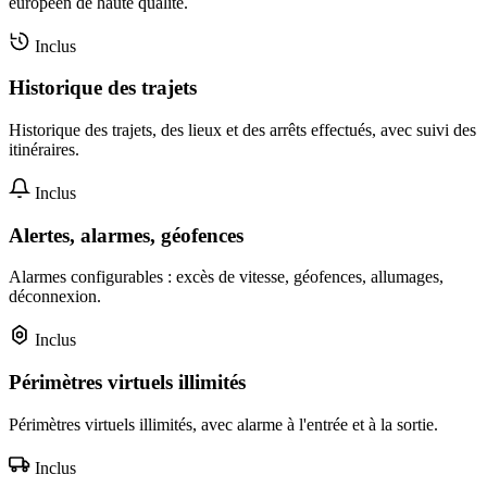
européen de haute qualité.
Inclus
Historique des trajets
Historique des trajets, des lieux et des arrêts effectués, avec suivi des
itinéraires.
Inclus
Alertes, alarmes, géofences
Alarmes configurables : excès de vitesse, géofences, allumages,
déconnexion.
Inclus
Périmètres virtuels illimités
Périmètres virtuels illimités, avec alarme à l'entrée et à la sortie.
Inclus