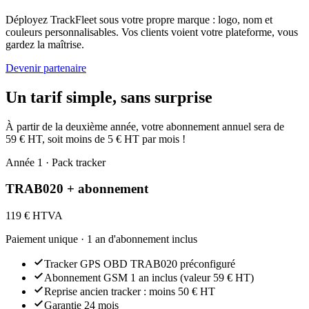
Déployez TrackFleet sous votre propre marque : logo, nom et
couleurs personnalisables. Vos clients voient votre plateforme, vous
gardez la maîtrise.
Devenir partenaire
Un tarif simple, sans surprise
À partir de la deuxième année, votre abonnement annuel sera de
59 € HT, soit moins de 5 € HT par mois !
Année 1 · Pack tracker
TRAB020 + abonnement
119 €
HTVA
Paiement unique · 1 an d'abonnement inclus
Tracker GPS OBD TRAB020 préconfiguré
Abonnement GSM 1 an inclus (valeur 59 € HT)
Reprise ancien tracker : moins 50 € HT
Garantie 24 mois