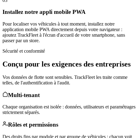
03
Installez notre appli mobile PWA
Pour localiser vos véhicules à tout moment, installez notre
application mobile PWA directement depuis votre navigateur :
ajoutez TrackFleet à l'écran d'accueil de votre smartphone, sans
passer par un store.
Sécurité et conformité
Conçu pour les exigences des entreprises
Vos données de flotte sont sensibles. TrackFleet les traite comme
telles, de l'authentification à l'audit.
Multi-tenant
Chaque organisation est isolée : données, utilisateurs et paramétrages
strictement séparés.
Rôles et permissions
Des droits fins par module et par groupe de véhicules : chacun voit