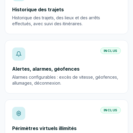
Historique des trajets
Historique des trajets, des lieux et des arrêts
effectués, avec suivi des itinéraires.
INCLUS
Alertes, alarmes, géofences
Alarmes configurables : excès de vitesse, géofences,
allumages, déconnexion.
INCLUS
Périmètres virtuels illimités