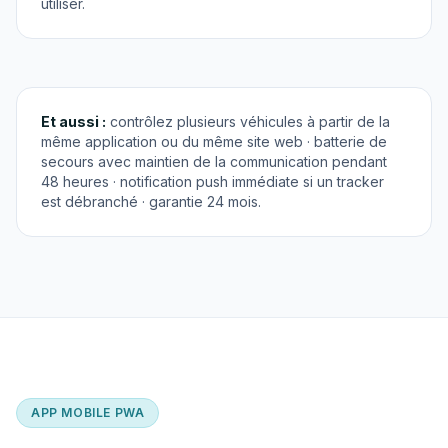
utiliser.
Et aussi :
contrôlez plusieurs véhicules à partir de la
même application ou du même site web · batterie de
secours avec maintien de la communication pendant
48 heures · notification push immédiate si un tracker
est débranché · garantie 24 mois.
APP MOBILE PWA