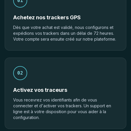
01
Achetez nos trackers GPS
Dès que votre achat est validé, nous configurons et
expédions vos trackers dans un délai de 72 heures.
Votre compte sera ensuite créé sur notre plateforme.
02
Activez vos traceurs
Vous recevrez vos identifiants afin de vous
connecter et d'activer vos trackers. Un support en
ligne est à votre disposition pour vous aider à la
configuration.