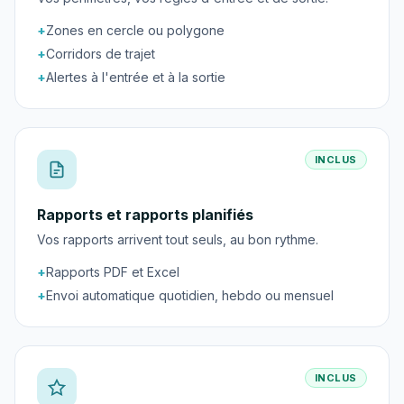
+
Zones en cercle ou polygone
+
Corridors de trajet
+
Alertes à l'entrée et à la sortie
INCLUS
Rapports et rapports planifiés
Vos rapports arrivent tout seuls, au bon rythme.
+
Rapports PDF et Excel
+
Envoi automatique quotidien, hebdo ou mensuel
INCLUS