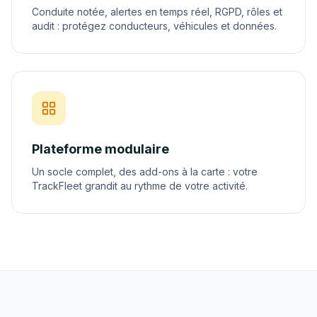
Conduite notée, alertes en temps réel, RGPD, rôles et
audit : protégez conducteurs, véhicules et données.
Plateforme modulaire
Un socle complet, des add-ons à la carte : votre
TrackFleet grandit au rythme de votre activité.