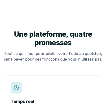
Une plateforme, quatre
promesses
Tout ce qu'il faut pour piloter votre flotte au quotidien,
sans payer pour des fonctions que vous n'utilisez pas.
Temps réel