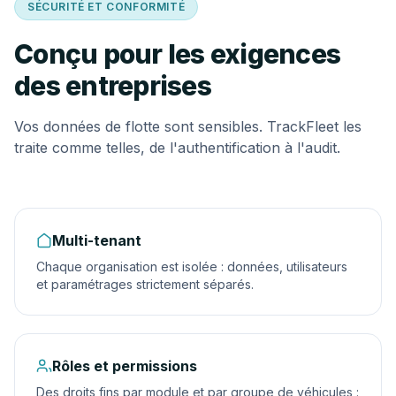
SÉCURITÉ ET CONFORMITÉ
Conçu pour les exigences
des entreprises
Vos données de flotte sont sensibles. TrackFleet les
traite comme telles, de l'authentification à l'audit.
Multi-tenant
Chaque organisation est isolée : données, utilisateurs
et paramétrages strictement séparés.
Rôles et permissions
Des droits fins par module et par groupe de véhicules :