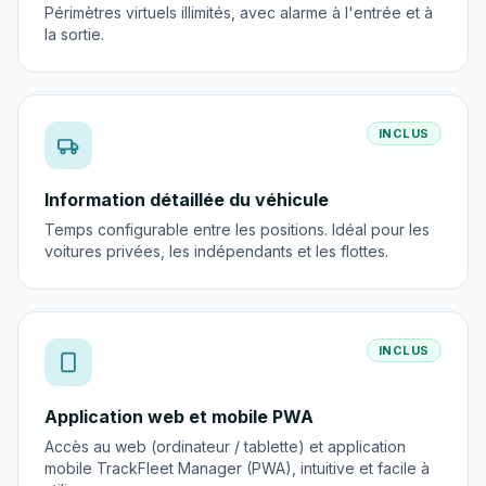
Périmètres virtuels illimités, avec alarme à l'entrée et à
la sortie.
INCLUS
Information détaillée du véhicule
Temps configurable entre les positions. Idéal pour les
voitures privées, les indépendants et les flottes.
INCLUS
Application web et mobile PWA
Accès au web (ordinateur / tablette) et application
mobile TrackFleet Manager (PWA), intuitive et facile à