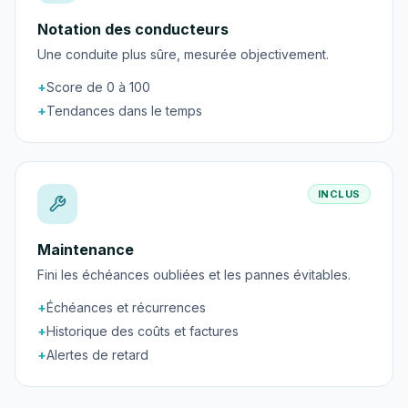
Notation des conducteurs
Une conduite plus sûre, mesurée objectivement.
+
Score de 0 à 100
+
Tendances dans le temps
INCLUS
Maintenance
Fini les échéances oubliées et les pannes évitables.
+
Échéances et récurrences
+
Historique des coûts et factures
+
Alertes de retard