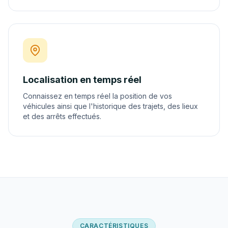
Localisation en temps réel
Connaissez en temps réel la position de vos
véhicules ainsi que l'historique des trajets, des lieux
et des arrêts effectués.
CARACTÉRISTIQUES