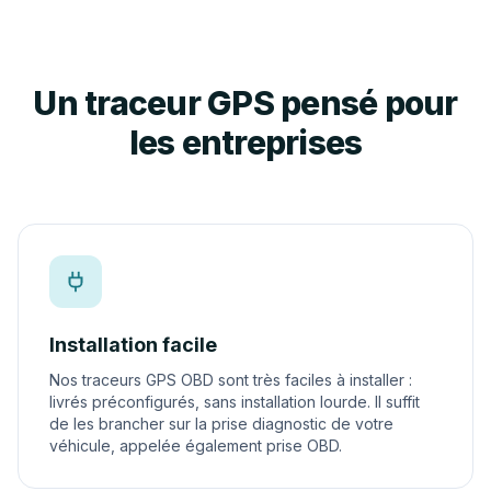
Un traceur GPS pensé pour
les entreprises
Installation facile
Nos traceurs GPS OBD sont très faciles à installer :
livrés préconfigurés, sans installation lourde. Il suffit
de les brancher sur la prise diagnostic de votre
véhicule, appelée également prise OBD.