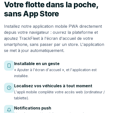
Votre flotte dans la poche,
sans App Store
Installez notre application mobile PWA directement
depuis votre navigateur : ouvrez la plateforme et
ajoutez TrackFleet à l'écran d'accueil de votre
smartphone, sans passer par un store. L'application
se met à jour automatiquement.
Installable en un geste
« Ajouter à l'écran d'accueil », et l'application est
installée.
Localisez vos véhicules à tout moment
L'appli mobile complète votre accès web (ordinateur /
tablette).
Notifications push