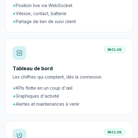
+
Position live via WebSocket
+
Vitesse, contact, batterie
+
Partage de lien de suivi client
INCLUS
Tableau de bord
Les chiffres qui comptent, dès la connexion.
+
KPIs flotte en un coup d'œil
+
Graphiques d'activité
+
Alertes et maintenances à venir
INCLUS