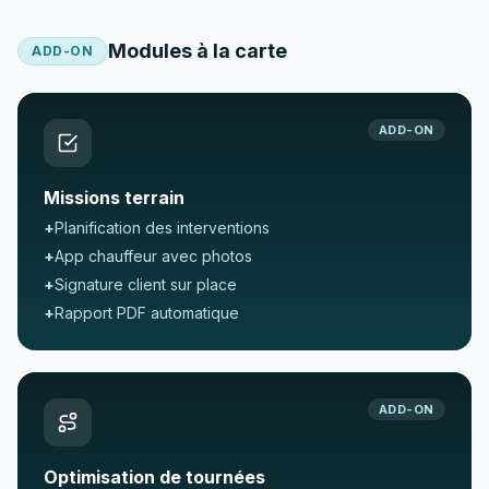
Modules à la carte
ADD-ON
ADD-ON
Missions terrain
+
Planification des interventions
+
App chauffeur avec photos
+
Signature client sur place
+
Rapport PDF automatique
ADD-ON
Optimisation de tournées