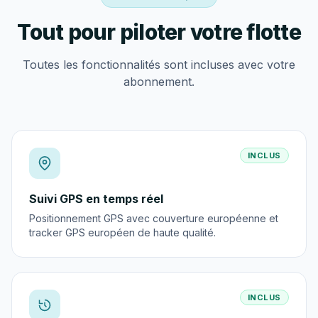
Tout pour piloter votre flotte
Toutes les fonctionnalités sont incluses avec votre
abonnement.
INCLUS
Suivi GPS en temps réel
Positionnement GPS avec couverture européenne et
tracker GPS européen de haute qualité.
INCLUS