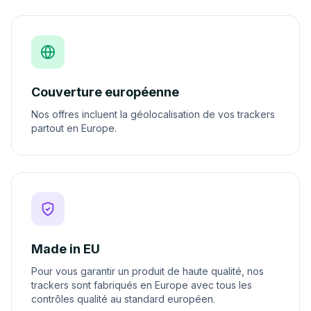
Couverture européenne
Nos offres incluent la géolocalisation de vos trackers
partout en Europe.
Made in EU
Pour vous garantir un produit de haute qualité, nos
trackers sont fabriqués en Europe avec tous les
contrôles qualité au standard européen.