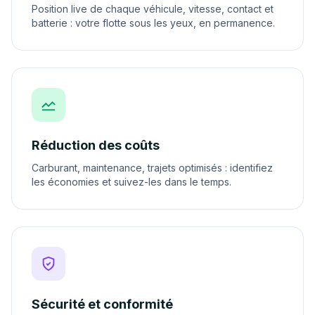
Position live de chaque véhicule, vitesse, contact et
batterie : votre flotte sous les yeux, en permanence.
Réduction des coûts
Carburant, maintenance, trajets optimisés : identifiez
les économies et suivez-les dans le temps.
Sécurité et conformité