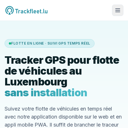
FLOTTE EN LIGNE · SUIVI GPS TEMPS RÉEL
Tracker GPS pour flotte
de véhicules au
Luxembourg
sans installation
Suivez votre flotte de véhicules en temps réel
avec notre application disponible sur le web et en
appli mobile PWA. Il suffit de brancher le traceur