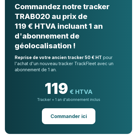
Commandez notre tracker
TRAB020 au prix de
119 € HTVA incluant 1 an
d'abonnement de
géolocalisation !
Reprise de votre ancien tracker 50 € HT
pour
l'achat d'un nouveau tracker TrackFleet avec un
abonnement de 1 an.
119
€ HTVA
Tracker + 1 an d'abonnement inclus
Commander ici