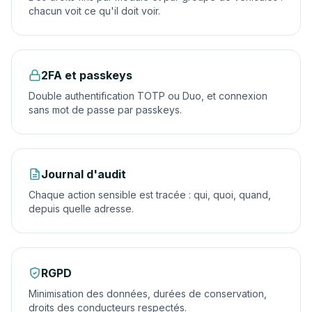
chacun voit ce qu'il doit voir.
2FA et passkeys
Double authentification TOTP ou Duo, et connexion
sans mot de passe par passkeys.
Journal d'audit
Chaque action sensible est tracée : qui, quoi, quand,
depuis quelle adresse.
RGPD
Minimisation des données, durées de conservation,
droits des conducteurs respectés.