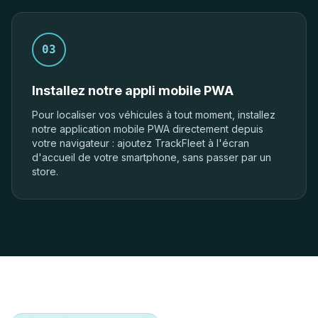
03
Installez notre appli mobile PWA
Pour localiser vos véhicules à tout moment, installez
notre application mobile PWA directement depuis
votre navigateur : ajoutez TrackFleet à l'écran
d'accueil de votre smartphone, sans passer par un
store.