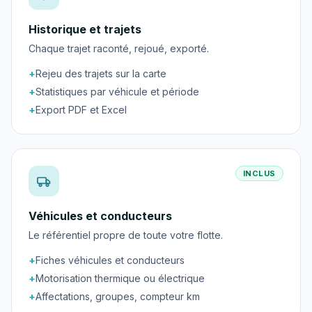
Historique et trajets
Chaque trajet raconté, rejoué, exporté.
+
Rejeu des trajets sur la carte
+
Statistiques par véhicule et période
+
Export PDF et Excel
INCLUS
Véhicules et conducteurs
Le référentiel propre de toute votre flotte.
+
Fiches véhicules et conducteurs
+
Motorisation thermique ou électrique
+
Affectations, groupes, compteur km