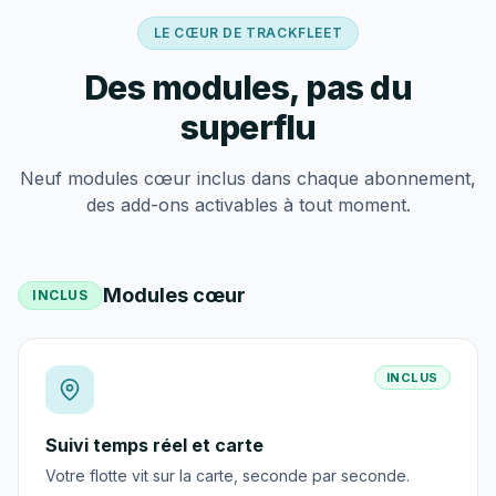
LE CŒUR DE TRACKFLEET
Des modules, pas du
superflu
Neuf modules cœur inclus dans chaque abonnement,
des add-ons activables à tout moment.
Modules cœur
INCLUS
INCLUS
Suivi temps réel et carte
Votre flotte vit sur la carte, seconde par seconde.