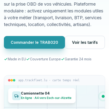
sur la prise OBD de vos véhicules. Plateforme
modulaire : activez uniquement les modules utiles
à votre métier (transport, livraison, BTP, services
techniques, location, collectivités, artisans).
Commander le TRAB020
Voir les tarifs
Made in EU
Couverture Europe
Garantie 24 mois
app.trackfleet.lu · carte temps réel
Camionnette 04
En ligne · A4 vers Esch-sur-Alzette