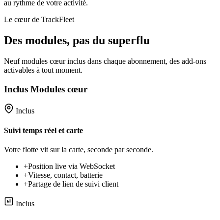
au rythme de votre activité.
Le cœur de TrackFleet
Des modules, pas du superflu
Neuf modules cœur inclus dans chaque abonnement, des add-ons
activables à tout moment.
Inclus
Modules cœur
Inclus
Suivi temps réel et carte
Votre flotte vit sur la carte, seconde par seconde.
+
Position live via WebSocket
+
Vitesse, contact, batterie
+
Partage de lien de suivi client
Inclus