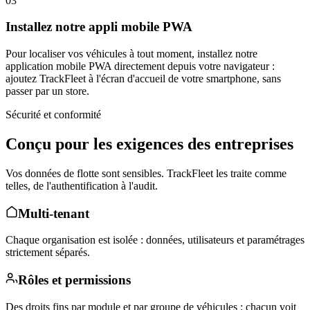
03
Installez notre appli mobile PWA
Pour localiser vos véhicules à tout moment, installez notre
application mobile PWA directement depuis votre navigateur :
ajoutez TrackFleet à l'écran d'accueil de votre smartphone, sans
passer par un store.
Sécurité et conformité
Conçu pour les exigences des entreprises
Vos données de flotte sont sensibles. TrackFleet les traite comme
telles, de l'authentification à l'audit.
Multi-tenant
Chaque organisation est isolée : données, utilisateurs et paramétrages
strictement séparés.
Rôles et permissions
Des droits fins par module et par groupe de véhicules : chacun voit