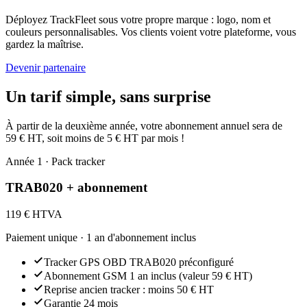
Déployez TrackFleet sous votre propre marque : logo, nom et
couleurs personnalisables. Vos clients voient votre plateforme, vous
gardez la maîtrise.
Devenir partenaire
Un tarif simple, sans surprise
À partir de la deuxième année, votre abonnement annuel sera de
59 € HT, soit moins de 5 € HT par mois !
Année 1 · Pack tracker
TRAB020 + abonnement
119 €
HTVA
Paiement unique · 1 an d'abonnement inclus
Tracker GPS OBD TRAB020 préconfiguré
Abonnement GSM 1 an inclus (valeur 59 € HT)
Reprise ancien tracker : moins 50 € HT
Garantie 24 mois