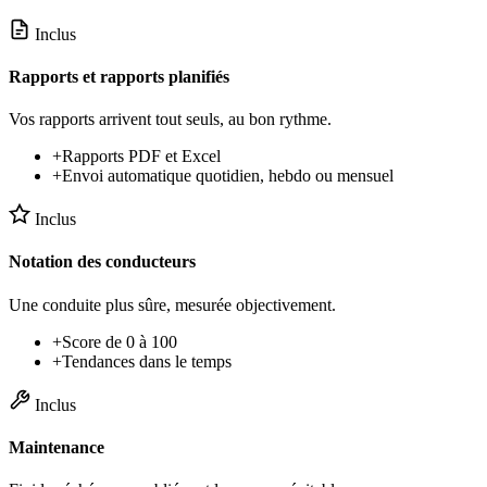
Inclus
Rapports et rapports planifiés
Vos rapports arrivent tout seuls, au bon rythme.
+
Rapports PDF et Excel
+
Envoi automatique quotidien, hebdo ou mensuel
Inclus
Notation des conducteurs
Une conduite plus sûre, mesurée objectivement.
+
Score de 0 à 100
+
Tendances dans le temps
Inclus
Maintenance