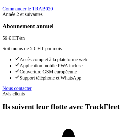
Commander le TRAB020
Année 2 et suivantes
Abonnement annuel
59 €
HT/an
Soit moins de 5 € HT par mois
Accès complet à la plateforme web
Application mobile PWA incluse
Couverture GSM européenne
Support téléphone et WhatsApp
Nous contacter
Avis clients
Ils suivent leur flotte avec TrackFleet