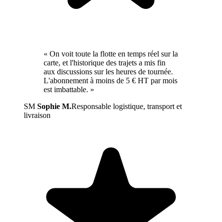
« On voit toute la flotte en temps réel sur la
carte, et l'historique des trajets a mis fin
aux discussions sur les heures de tournée.
L'abonnement à moins de 5 € HT par mois
est imbattable. »
SM
Sophie M.
Responsable logistique, transport et
livraison