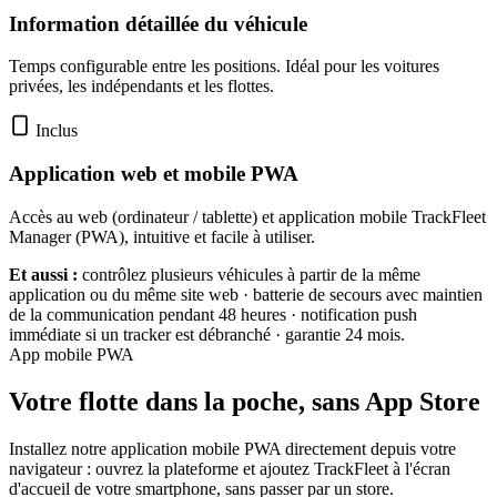
Information détaillée du véhicule
Temps configurable entre les positions. Idéal pour les voitures
privées, les indépendants et les flottes.
Inclus
Application web et mobile PWA
Accès au web (ordinateur / tablette) et application mobile TrackFleet
Manager (PWA), intuitive et facile à utiliser.
Et aussi :
contrôlez plusieurs véhicules à partir de la même
application ou du même site web · batterie de secours avec maintien
de la communication pendant 48 heures · notification push
immédiate si un tracker est débranché · garantie 24 mois.
App mobile PWA
Votre flotte dans la poche, sans App Store
Installez notre application mobile PWA directement depuis votre
navigateur : ouvrez la plateforme et ajoutez TrackFleet à l'écran
d'accueil de votre smartphone, sans passer par un store.