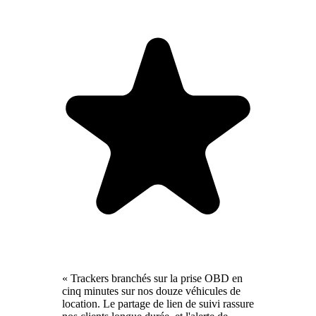
« Trackers branchés sur la prise OBD en
cinq minutes sur nos douze véhicules de
location. Le partage de lien de suivi rassure