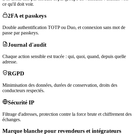
ce qu'il doit voir.
2FA et passkeys
Double authentification TOTP ou Duo, et connexion sans mot de
passe par passkeys.
Journal d'audit
Chaque action sensible est tracée : qui, quoi, quand, depuis quelle
adresse.
RGPD
Minimisation des données, durées de conservation, droits des
conducteurs respectés.
Sécurité IP
Filtrage d'adresses, protection contre la force brute et chiffrement des
échanges.
Marque blanche pour revendeurs et intégrateurs