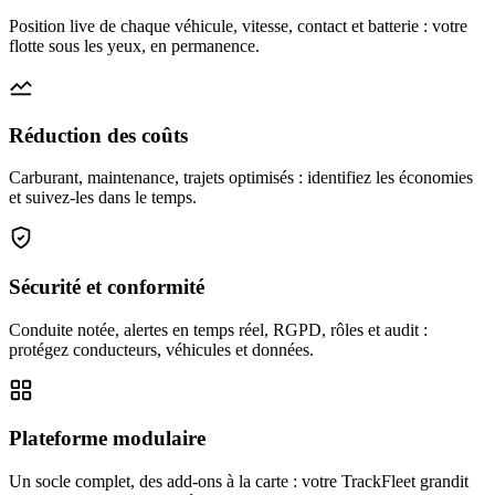
Position live de chaque véhicule, vitesse, contact et batterie : votre
flotte sous les yeux, en permanence.
Réduction des coûts
Carburant, maintenance, trajets optimisés : identifiez les économies
et suivez-les dans le temps.
Sécurité et conformité
Conduite notée, alertes en temps réel, RGPD, rôles et audit :
protégez conducteurs, véhicules et données.
Plateforme modulaire
Un socle complet, des add-ons à la carte : votre TrackFleet grandit