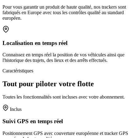
Pour vous garantir un produit de haute qualité, nos trackers sont
fabriqués en Europe avec tous les contrôles qualité au standard
européen.
Localisation en temps réel
Connaissez en temps réel la position de vos véhicules ainsi que
l'historique des trajets, des lieux et des arrêts effectués.
Caractéristiques
Tout pour piloter votre flotte
Toutes les fonctionnalités sont incluses avec votre abonnement.
Inclus
Suivi GPS en temps réel
Positionnement GPS avec couverture européenne et tracker GPS