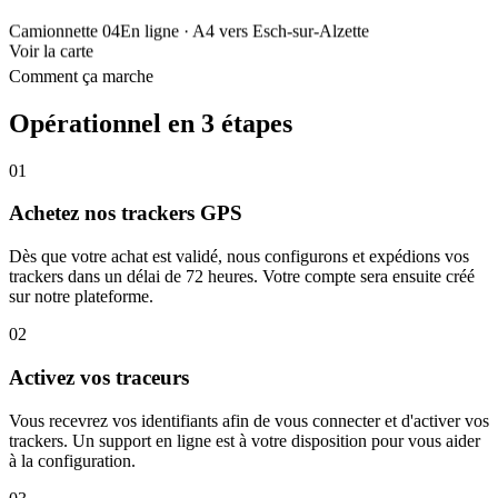
Camionnette 04
En ligne
· A4 vers Esch-sur-Alzette
Voir la carte
Comment ça marche
Opérationnel en 3 étapes
01
Achetez nos trackers GPS
Dès que votre achat est validé, nous configurons et expédions vos
trackers dans un délai de 72 heures. Votre compte sera ensuite créé
sur notre plateforme.
02
Activez vos traceurs
Vous recevrez vos identifiants afin de vous connecter et d'activer vos
trackers. Un support en ligne est à votre disposition pour vous aider
à la configuration.