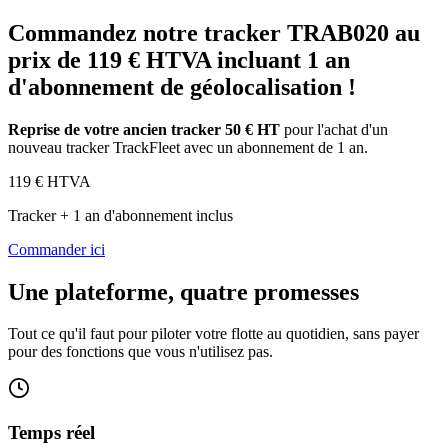
Commandez notre tracker TRAB020 au
prix de 119 € HTVA incluant 1 an
d'abonnement de géolocalisation !
Reprise de votre ancien tracker 50 € HT
pour l'achat d'un
nouveau tracker TrackFleet avec un abonnement de 1 an.
119
€ HTVA
Tracker + 1 an d'abonnement inclus
Commander ici
Une plateforme, quatre promesses
Tout ce qu'il faut pour piloter votre flotte au quotidien, sans payer
pour des fonctions que vous n'utilisez pas.
Temps réel