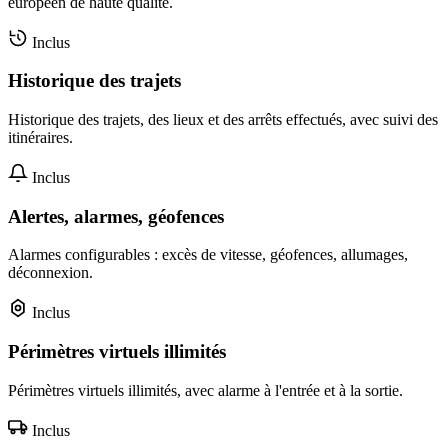
européen de haute qualité.
Inclus
Historique des trajets
Historique des trajets, des lieux et des arrêts effectués, avec suivi des
itinéraires.
Inclus
Alertes, alarmes, géofences
Alarmes configurables : excès de vitesse, géofences, allumages,
déconnexion.
Inclus
Périmètres virtuels illimités
Périmètres virtuels illimités, avec alarme à l'entrée et à la sortie.
Inclus