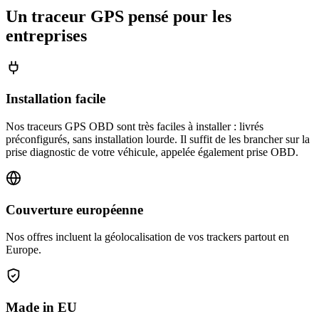
Un traceur GPS pensé pour les
entreprises
Installation facile
Nos traceurs GPS OBD sont très faciles à installer : livrés
préconfigurés, sans installation lourde. Il suffit de les brancher sur la
prise diagnostic de votre véhicule, appelée également prise OBD.
Couverture européenne
Nos offres incluent la géolocalisation de vos trackers partout en
Europe.
Made in EU