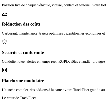
Position live de chaque véhicule, vitesse, contact et batterie : votre f
Réduction des coûts
Carburant, maintenance, trajets optimisés : identifiez les économies et
Sécurité et conformité
Conduite notée, alertes en temps réel, RGPD, rôles et audit : protégez
Plateforme modulaire
Un socle complet, des add-ons à la carte : votre TrackFleet grandit au 
Le cœur de TrackFleet