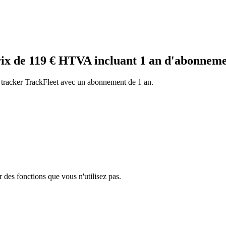
 de 119 € HTVA incluant 1 an d'abonnement
 tracker TrackFleet avec un abonnement de 1 an.
r des fonctions que vous n'utilisez pas.