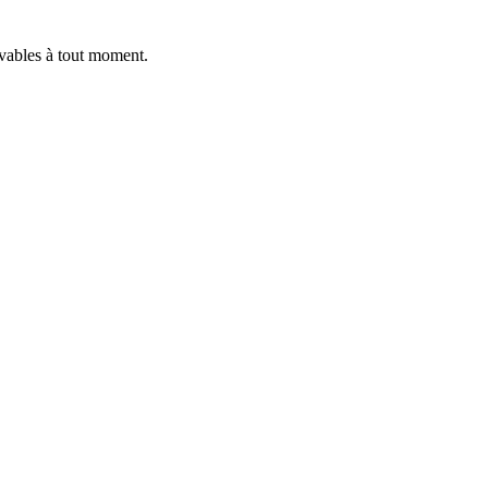
vables à tout moment.