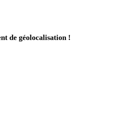
 de géolocalisation !