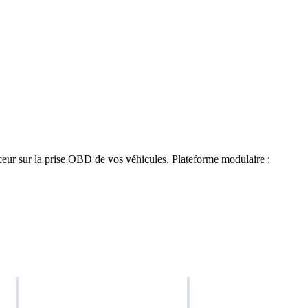
raceur sur la prise OBD de vos véhicules. Plateforme modulaire :