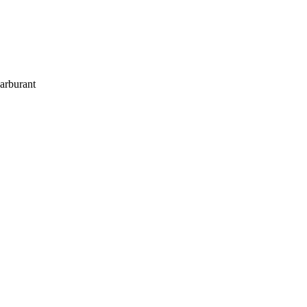
arburant