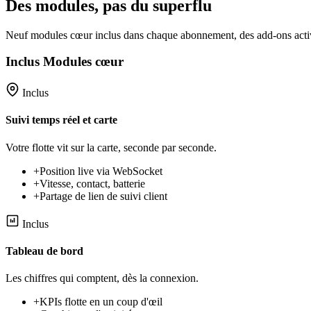
Des modules, pas du superflu
Neuf modules cœur inclus dans chaque abonnement, des add-ons acti
Inclus
Modules cœur
Inclus
Suivi temps réel et carte
Votre flotte vit sur la carte, seconde par seconde.
+
Position live via WebSocket
+
Vitesse, contact, batterie
+
Partage de lien de suivi client
Inclus
Tableau de bord
Les chiffres qui comptent, dès la connexion.
+
KPIs flotte en un coup d'œil