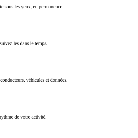
lotte sous les yeux, en permanence.
 suivez-les dans le temps.
 conducteurs, véhicules et données.
rythme de votre activité.