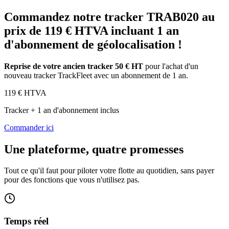
Commandez notre tracker TRAB020 au
prix de 119 € HTVA incluant 1 an
d'abonnement de géolocalisation !
Reprise de votre ancien tracker 50 € HT
pour l'achat d'un
nouveau tracker TrackFleet avec un abonnement de 1 an.
119
€ HTVA
Tracker + 1 an d'abonnement inclus
Commander ici
Une plateforme, quatre promesses
Tout ce qu'il faut pour piloter votre flotte au quotidien, sans payer
pour des fonctions que vous n'utilisez pas.
Temps réel