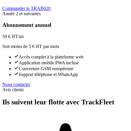
Commander le TRAB020
Année 2 et suivantes
Abonnement annuel
59 €
HT/an
Soit moins de 5 € HT par mois
Accès complet à la plateforme web
Application mobile PWA incluse
Couverture GSM européenne
Support téléphone et WhatsApp
Nous contacter
Avis clients
Ils suivent leur flotte avec TrackFleet