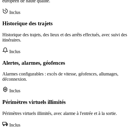
européen de haute qualité.
Inclus
Historique des trajets
Historique des trajets, des lieux et des arrêts effectués, avec suivi des
itinéraires.
Inclus
Alertes, alarmes, géofences
Alarmes configurables : excès de vitesse, géofences, allumages,
déconnexion.
Inclus
Périmètres virtuels illimités
Périmètres virtuels illimités, avec alarme à l'entrée et à la sortie.
Inclus