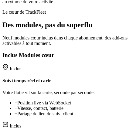
au rythme de votre activité.
Le cœur de TrackFleet
Des modules, pas du superflu
Neuf modules cœur inclus dans chaque abonnement, des add-ons
activables à tout moment.
Inclus
Modules cœur
Inclus
Suivi temps réel et carte
Votre flotte vit sur la carte, seconde par seconde.
+
Position live via WebSocket
+
Vitesse, contact, batterie
+
Partage de lien de suivi client
Inclus