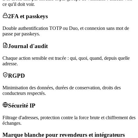
ce qu'il doit voir.
2FA et passkeys
Double authentification TOTP ou Duo, et connexion sans mot de
passe par passkeys.
Journal d'audit
Chaque action sensible est tracée : qui, quoi, quand, depuis quelle
adresse.
RGPD
Minimisation des données, durées de conservation, droits des
conducteurs respectés.
Sécurité IP
Filtrage d'adresses, protection contre la force brute et chiffrement des
échanges.
Marque blanche pour revendeurs et intégrateurs