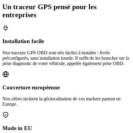
Un traceur GPS pensé pour les
entreprises
Installation facile
Nos traceurs GPS OBD sont très faciles à installer : livrés
préconfigurés, sans installation lourde. Il suffit de les brancher sur la
prise diagnostic de votre véhicule, appelée également prise OBD.
Couverture européenne
Nos offres incluent la géolocalisation de vos trackers partout en
Europe.
Made in EU