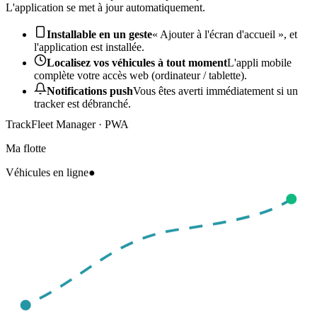
L'application se met à jour automatiquement.
Installable en un geste
« Ajouter à l'écran d'accueil », et
l'application est installée.
Localisez vos véhicules à tout moment
L'appli mobile
complète votre accès web (ordinateur / tablette).
Notifications push
Vous êtes averti immédiatement si un
tracker est débranché.
TrackFleet Manager · PWA
Ma flotte
Véhicules en ligne
●