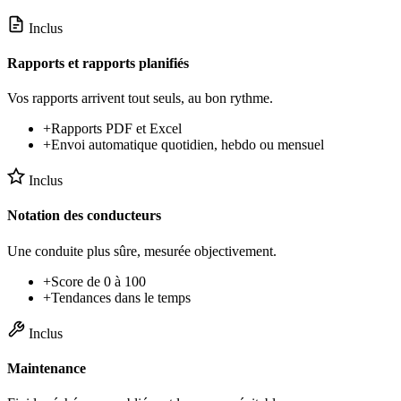
Inclus
Rapports et rapports planifiés
Vos rapports arrivent tout seuls, au bon rythme.
+
Rapports PDF et Excel
+
Envoi automatique quotidien, hebdo ou mensuel
Inclus
Notation des conducteurs
Une conduite plus sûre, mesurée objectivement.
+
Score de 0 à 100
+
Tendances dans le temps
Inclus
Maintenance