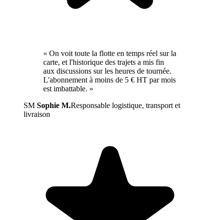
« On voit toute la flotte en temps réel sur la
carte, et l'historique des trajets a mis fin
aux discussions sur les heures de tournée.
L'abonnement à moins de 5 € HT par mois
est imbattable. »
SM
Sophie M.
Responsable logistique, transport et
livraison