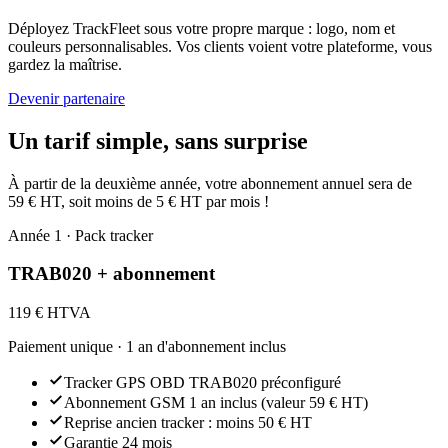
Déployez TrackFleet sous votre propre marque : logo, nom et
couleurs personnalisables. Vos clients voient votre plateforme, vous
gardez la maîtrise.
Devenir partenaire
Un tarif simple, sans surprise
À partir de la deuxième année, votre abonnement annuel sera de
59 € HT, soit moins de 5 € HT par mois !
Année 1 · Pack tracker
TRAB020 + abonnement
119 €
HTVA
Paiement unique · 1 an d'abonnement inclus
Tracker GPS OBD TRAB020 préconfiguré
Abonnement GSM 1 an inclus (valeur 59 € HT)
Reprise ancien tracker : moins 50 € HT
Garantie 24 mois