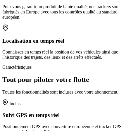
Pour vous garantir un produit de haute qualité, nos trackers sont
fabriqués en Europe avec tous les contrôles qualité au standard
européen.
Localisation en temps réel
Connaissez en temps réel la position de vos véhicules ainsi que
l'historique des trajets, des lieux et des arrêts effectués.
Caractéristiques
Tout pour piloter votre flotte
Toutes les fonctionnalités sont incluses avec votre abonnement.
Inclus
Suivi GPS en temps réel
Positionnement GPS avec couverture européenne et tracker GPS