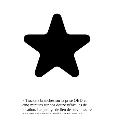
« Trackers branchés sur la prise OBD en
cinq minutes sur nos douze véhicules de
location. Le partage de lien de suivi rassure