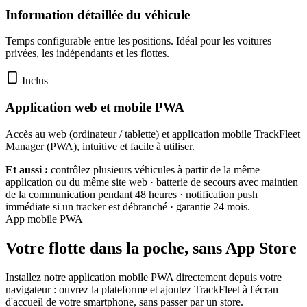
Information détaillée du véhicule
Temps configurable entre les positions. Idéal pour les voitures
privées, les indépendants et les flottes.
Inclus
Application web et mobile PWA
Accès au web (ordinateur / tablette) et application mobile TrackFleet
Manager (PWA), intuitive et facile à utiliser.
Et aussi :
contrôlez plusieurs véhicules à partir de la même
application ou du même site web · batterie de secours avec maintien
de la communication pendant 48 heures · notification push
immédiate si un tracker est débranché · garantie 24 mois.
App mobile PWA
Votre flotte dans la poche, sans App Store
Installez notre application mobile PWA directement depuis votre
navigateur : ouvrez la plateforme et ajoutez TrackFleet à l'écran
d'accueil de votre smartphone, sans passer par un store.