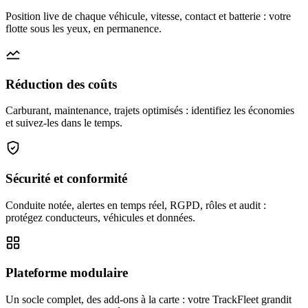
Position live de chaque véhicule, vitesse, contact et batterie : votre
flotte sous les yeux, en permanence.
Réduction des coûts
Carburant, maintenance, trajets optimisés : identifiez les économies
et suivez-les dans le temps.
Sécurité et conformité
Conduite notée, alertes en temps réel, RGPD, rôles et audit :
protégez conducteurs, véhicules et données.
Plateforme modulaire
Un socle complet, des add-ons à la carte : votre TrackFleet grandit