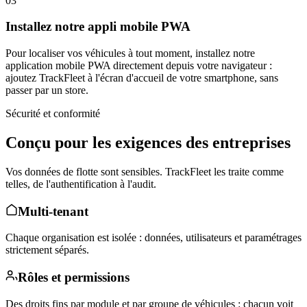
03
Installez notre appli mobile PWA
Pour localiser vos véhicules à tout moment, installez notre
application mobile PWA directement depuis votre navigateur :
ajoutez TrackFleet à l'écran d'accueil de votre smartphone, sans
passer par un store.
Sécurité et conformité
Conçu pour les exigences des entreprises
Vos données de flotte sont sensibles. TrackFleet les traite comme
telles, de l'authentification à l'audit.
Multi-tenant
Chaque organisation est isolée : données, utilisateurs et paramétrages
strictement séparés.
Rôles et permissions
Des droits fins par module et par groupe de véhicules : chacun voit