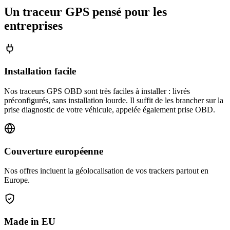
Un traceur GPS pensé pour les
entreprises
Installation facile
Nos traceurs GPS OBD sont très faciles à installer : livrés
préconfigurés, sans installation lourde. Il suffit de les brancher sur la
prise diagnostic de votre véhicule, appelée également prise OBD.
Couverture européenne
Nos offres incluent la géolocalisation de vos trackers partout en
Europe.
Made in EU