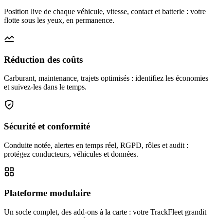
Position live de chaque véhicule, vitesse, contact et batterie : votre
flotte sous les yeux, en permanence.
Réduction des coûts
Carburant, maintenance, trajets optimisés : identifiez les économies
et suivez-les dans le temps.
Sécurité et conformité
Conduite notée, alertes en temps réel, RGPD, rôles et audit :
protégez conducteurs, véhicules et données.
Plateforme modulaire
Un socle complet, des add-ons à la carte : votre TrackFleet grandit