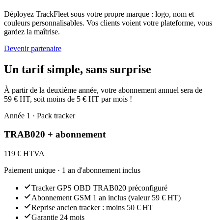
Déployez TrackFleet sous votre propre marque : logo, nom et
couleurs personnalisables. Vos clients voient votre plateforme, vous
gardez la maîtrise.
Devenir partenaire
Un tarif simple, sans surprise
À partir de la deuxième année, votre abonnement annuel sera de
59 € HT, soit moins de 5 € HT par mois !
Année 1 · Pack tracker
TRAB020 + abonnement
119 €
HTVA
Paiement unique · 1 an d'abonnement inclus
Tracker GPS OBD TRAB020 préconfiguré
Abonnement GSM 1 an inclus (valeur 59 € HT)
Reprise ancien tracker : moins 50 € HT
Garantie 24 mois