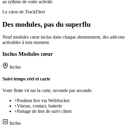
au rythme de votre activité.
Le cœur de TrackFleet
Des modules, pas du superflu
Neuf modules cœur inclus dans chaque abonnement, des add-ons
activables à tout moment.
Inclus
Modules cœur
Inclus
Suivi temps réel et carte
Votre flotte vit sur la carte, seconde par seconde.
+
Position live via WebSocket
+
Vitesse, contact, batterie
+
Partage de lien de suivi client
Inclus