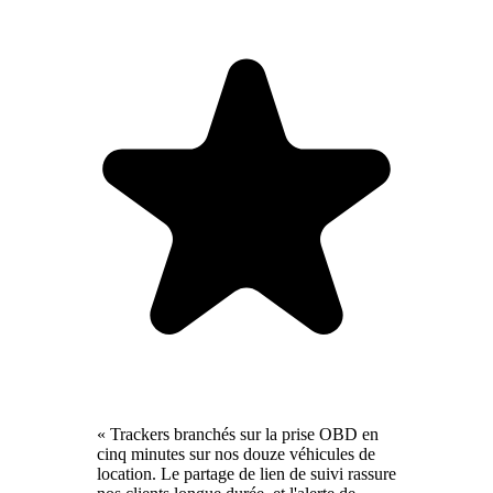
« Trackers branchés sur la prise OBD en
cinq minutes sur nos douze véhicules de
location. Le partage de lien de suivi rassure