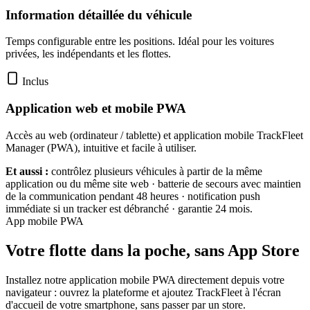
Information détaillée du véhicule
Temps configurable entre les positions. Idéal pour les voitures
privées, les indépendants et les flottes.
Inclus
Application web et mobile PWA
Accès au web (ordinateur / tablette) et application mobile TrackFleet
Manager (PWA), intuitive et facile à utiliser.
Et aussi :
contrôlez plusieurs véhicules à partir de la même
application ou du même site web · batterie de secours avec maintien
de la communication pendant 48 heures · notification push
immédiate si un tracker est débranché · garantie 24 mois.
App mobile PWA
Votre flotte dans la poche, sans App Store
Installez notre application mobile PWA directement depuis votre
navigateur : ouvrez la plateforme et ajoutez TrackFleet à l'écran
d'accueil de votre smartphone, sans passer par un store.