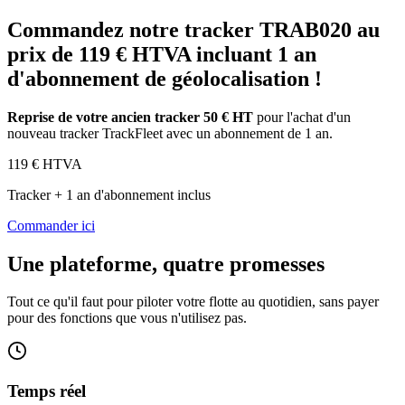
Commandez notre tracker TRAB020 au
prix de 119 € HTVA incluant 1 an
d'abonnement de géolocalisation !
Reprise de votre ancien tracker 50 € HT
pour l'achat d'un
nouveau tracker TrackFleet avec un abonnement de 1 an.
119
€ HTVA
Tracker + 1 an d'abonnement inclus
Commander ici
Une plateforme, quatre promesses
Tout ce qu'il faut pour piloter votre flotte au quotidien, sans payer
pour des fonctions que vous n'utilisez pas.
Temps réel