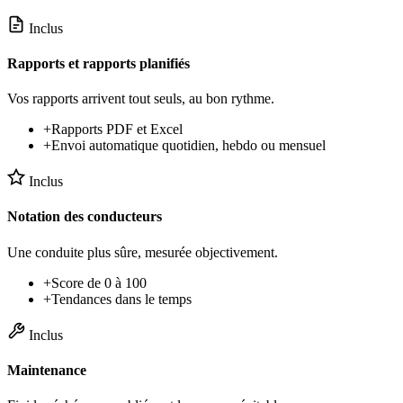
Inclus
Rapports et rapports planifiés
Vos rapports arrivent tout seuls, au bon rythme.
+
Rapports PDF et Excel
+
Envoi automatique quotidien, hebdo ou mensuel
Inclus
Notation des conducteurs
Une conduite plus sûre, mesurée objectivement.
+
Score de 0 à 100
+
Tendances dans le temps
Inclus
Maintenance