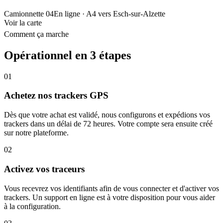
Camionnette 04
En ligne
· A4 vers Esch-sur-Alzette
Voir la carte
Comment ça marche
Opérationnel en 3 étapes
01
Achetez nos trackers GPS
Dès que votre achat est validé, nous configurons et expédions vos
trackers dans un délai de 72 heures. Votre compte sera ensuite créé
sur notre plateforme.
02
Activez vos traceurs
Vous recevrez vos identifiants afin de vous connecter et d'activer vos
trackers. Un support en ligne est à votre disposition pour vous aider
à la configuration.