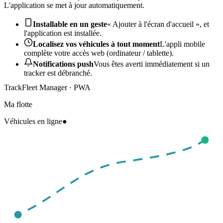
L'application se met à jour automatiquement.
Installable en un geste
« Ajouter à l'écran d'accueil », et
l'application est installée.
Localisez vos véhicules à tout moment
L'appli mobile
complète votre accès web (ordinateur / tablette).
Notifications push
Vous êtes averti immédiatement si un
tracker est débranché.
TrackFleet Manager · PWA
Ma flotte
Véhicules en ligne
●