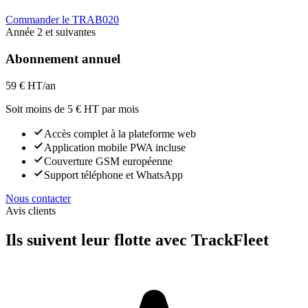
Commander le TRAB020
Année 2 et suivantes
Abonnement annuel
59 €
HT/an
Soit moins de 5 € HT par mois
Accès complet à la plateforme web
Application mobile PWA incluse
Couverture GSM européenne
Support téléphone et WhatsApp
Nous contacter
Avis clients
Ils suivent leur flotte avec TrackFleet