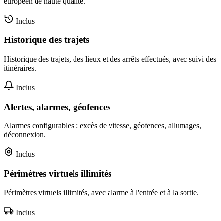
européen de haute qualité.
Inclus
Historique des trajets
Historique des trajets, des lieux et des arrêts effectués, avec suivi des
itinéraires.
Inclus
Alertes, alarmes, géofences
Alarmes configurables : excès de vitesse, géofences, allumages,
déconnexion.
Inclus
Périmètres virtuels illimités
Périmètres virtuels illimités, avec alarme à l'entrée et à la sortie.
Inclus