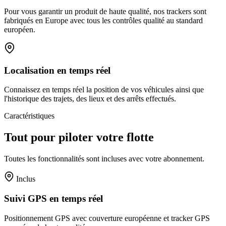
Pour vous garantir un produit de haute qualité, nos trackers sont
fabriqués en Europe avec tous les contrôles qualité au standard
européen.
Localisation en temps réel
Connaissez en temps réel la position de vos véhicules ainsi que
l'historique des trajets, des lieux et des arrêts effectués.
Caractéristiques
Tout pour piloter votre flotte
Toutes les fonctionnalités sont incluses avec votre abonnement.
Inclus
Suivi GPS en temps réel
Positionnement GPS avec couverture européenne et tracker GPS