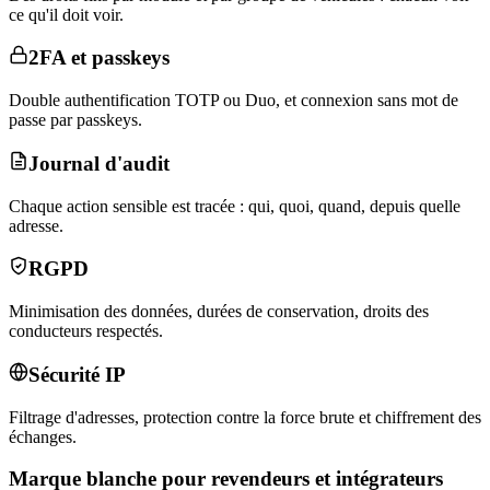
ce qu'il doit voir.
2FA et passkeys
Double authentification TOTP ou Duo, et connexion sans mot de
passe par passkeys.
Journal d'audit
Chaque action sensible est tracée : qui, quoi, quand, depuis quelle
adresse.
RGPD
Minimisation des données, durées de conservation, droits des
conducteurs respectés.
Sécurité IP
Filtrage d'adresses, protection contre la force brute et chiffrement des
échanges.
Marque blanche pour revendeurs et intégrateurs