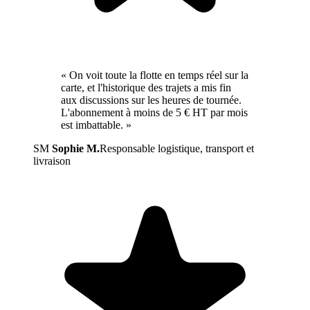
« On voit toute la flotte en temps réel sur la
carte, et l'historique des trajets a mis fin
aux discussions sur les heures de tournée.
L'abonnement à moins de 5 € HT par mois
est imbattable. »
SM
Sophie M.
Responsable logistique, transport et
livraison