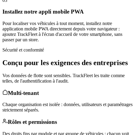
03
Installez notre appli mobile PWA
Pour localiser vos véhicules à tout moment, installez notre
application mobile PWA directement depuis votre navigateur :
ajoutez TrackFleet à l'écran d'accueil de votre smartphone, sans
passer par un store.
Sécurité et conformité
Conçu pour les exigences des entreprises
Vos données de flotte sont sensibles. TrackFleet les traite comme
telles, de l'authentification à l'audit.
Multi-tenant
Chaque organisation est isolée : données, utilisateurs et paramétrages
strictement séparés.
Rôles et permissions
Des droits fins par module et par groupe de véhicules : chacun voit