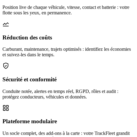
Position live de chaque véhicule, vitesse, contact et batterie : votre
flotte sous les yeux, en permanence.
Réduction des coûts
Carburant, maintenance, trajets optimisés : identifiez les économies
et suivez-les dans le temps.
Sécurité et conformité
Conduite notée, alertes en temps réel, RGPD, rôles et audit :
protégez conducteurs, véhicules et données.
Plateforme modulaire
Un socle complet, des add-ons à la carte : votre TrackFleet grandit