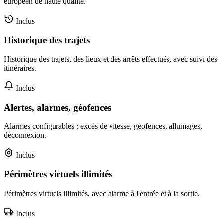
européen de haute qualité.
Inclus
Historique des trajets
Historique des trajets, des lieux et des arrêts effectués, avec suivi des
itinéraires.
Inclus
Alertes, alarmes, géofences
Alarmes configurables : excès de vitesse, géofences, allumages,
déconnexion.
Inclus
Périmètres virtuels illimités
Périmètres virtuels illimités, avec alarme à l'entrée et à la sortie.
Inclus