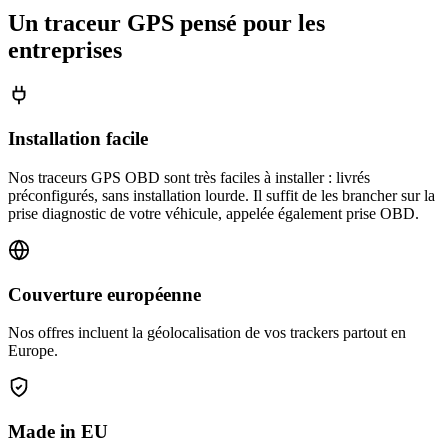
Un traceur GPS pensé pour les
entreprises
Installation facile
Nos traceurs GPS OBD sont très faciles à installer : livrés
préconfigurés, sans installation lourde. Il suffit de les brancher sur la
prise diagnostic de votre véhicule, appelée également prise OBD.
Couverture européenne
Nos offres incluent la géolocalisation de vos trackers partout en
Europe.
Made in EU