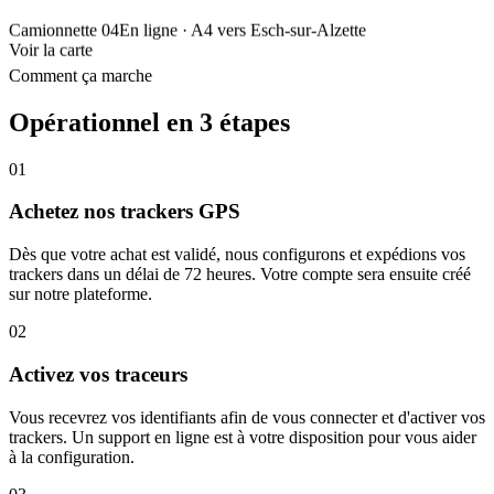
Camionnette 04
En ligne
· A4 vers Esch-sur-Alzette
Voir la carte
Comment ça marche
Opérationnel en 3 étapes
01
Achetez nos trackers GPS
Dès que votre achat est validé, nous configurons et expédions vos
trackers dans un délai de 72 heures. Votre compte sera ensuite créé
sur notre plateforme.
02
Activez vos traceurs
Vous recevrez vos identifiants afin de vous connecter et d'activer vos
trackers. Un support en ligne est à votre disposition pour vous aider
à la configuration.