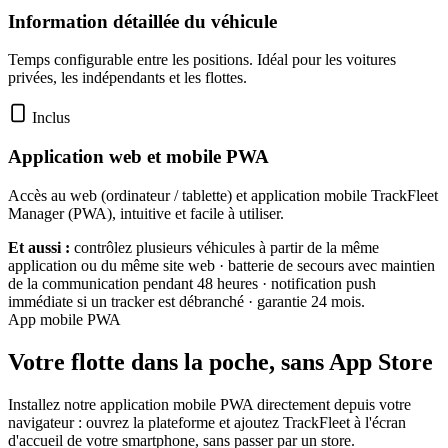
Information détaillée du véhicule
Temps configurable entre les positions. Idéal pour les voitures
privées, les indépendants et les flottes.
Inclus
Application web et mobile PWA
Accès au web (ordinateur / tablette) et application mobile TrackFleet
Manager (PWA), intuitive et facile à utiliser.
Et aussi :
contrôlez plusieurs véhicules à partir de la même
application ou du même site web · batterie de secours avec maintien
de la communication pendant 48 heures · notification push
immédiate si un tracker est débranché · garantie 24 mois.
App mobile PWA
Votre flotte dans la poche, sans App Store
Installez notre application mobile PWA directement depuis votre
navigateur : ouvrez la plateforme et ajoutez TrackFleet à l'écran
d'accueil de votre smartphone, sans passer par un store.