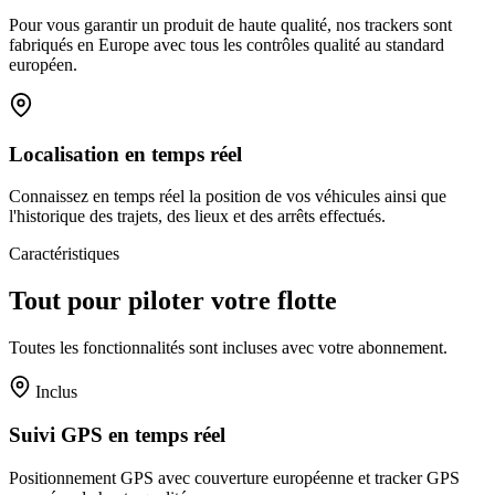
Pour vous garantir un produit de haute qualité, nos trackers sont
fabriqués en Europe avec tous les contrôles qualité au standard
européen.
Localisation en temps réel
Connaissez en temps réel la position de vos véhicules ainsi que
l'historique des trajets, des lieux et des arrêts effectués.
Caractéristiques
Tout pour piloter votre flotte
Toutes les fonctionnalités sont incluses avec votre abonnement.
Inclus
Suivi GPS en temps réel
Positionnement GPS avec couverture européenne et tracker GPS