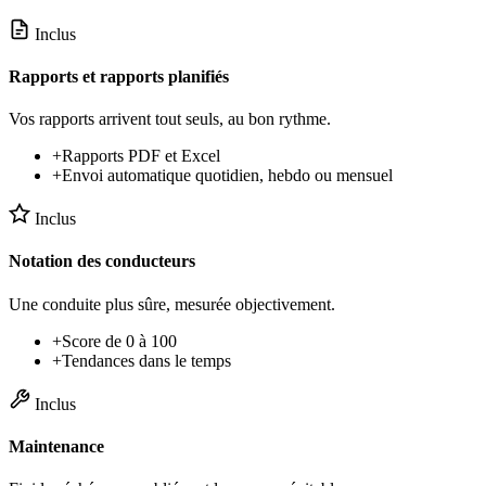
Inclus
Rapports et rapports planifiés
Vos rapports arrivent tout seuls, au bon rythme.
+
Rapports PDF et Excel
+
Envoi automatique quotidien, hebdo ou mensuel
Inclus
Notation des conducteurs
Une conduite plus sûre, mesurée objectivement.
+
Score de 0 à 100
+
Tendances dans le temps
Inclus
Maintenance