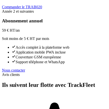
Commander le TRAB020
Année 2 et suivantes
Abonnement annuel
59 €
HT/an
Soit moins de 5 € HT par mois
Accès complet à la plateforme web
Application mobile PWA incluse
Couverture GSM européenne
Support téléphone et WhatsApp
Nous contacter
Avis clients
Ils suivent leur flotte avec TrackFleet