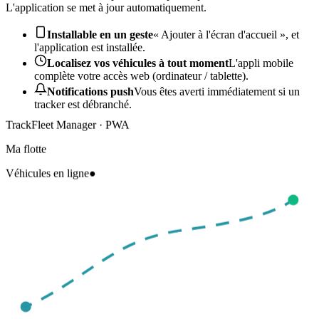
L'application se met à jour automatiquement.
Installable en un geste
« Ajouter à l'écran d'accueil », et
l'application est installée.
Localisez vos véhicules à tout moment
L'appli mobile
complète votre accès web (ordinateur / tablette).
Notifications push
Vous êtes averti immédiatement si un
tracker est débranché.
TrackFleet Manager · PWA
Ma flotte
Véhicules en ligne
●