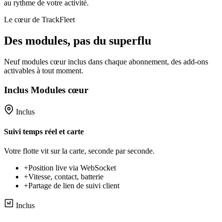
au rythme de votre activité.
Le cœur de TrackFleet
Des modules, pas du superflu
Neuf modules cœur inclus dans chaque abonnement, des add-ons
activables à tout moment.
Inclus
Modules cœur
Inclus
Suivi temps réel et carte
Votre flotte vit sur la carte, seconde par seconde.
+
Position live via WebSocket
+
Vitesse, contact, batterie
+
Partage de lien de suivi client
Inclus