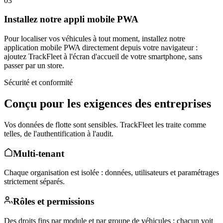
03
Installez notre appli mobile PWA
Pour localiser vos véhicules à tout moment, installez notre
application mobile PWA directement depuis votre navigateur :
ajoutez TrackFleet à l'écran d'accueil de votre smartphone, sans
passer par un store.
Sécurité et conformité
Conçu pour les exigences des entreprises
Vos données de flotte sont sensibles. TrackFleet les traite comme
telles, de l'authentification à l'audit.
Multi-tenant
Chaque organisation est isolée : données, utilisateurs et paramétrages
strictement séparés.
Rôles et permissions
Des droits fins par module et par groupe de véhicules : chacun voit