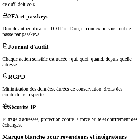
ce qu'il doit voir.
2FA et passkeys
Double authentification TOTP ou Duo, et connexion sans mot de
passe par passkeys.
Journal d'audit
Chaque action sensible est tracée : qui, quoi, quand, depuis quelle
adresse.
RGPD
Minimisation des données, durées de conservation, droits des
conducteurs respectés.
Sécurité IP
Filtrage d'adresses, protection contre la force brute et chiffrement des
échanges.
Marque blanche pour revendeurs et intégrateurs