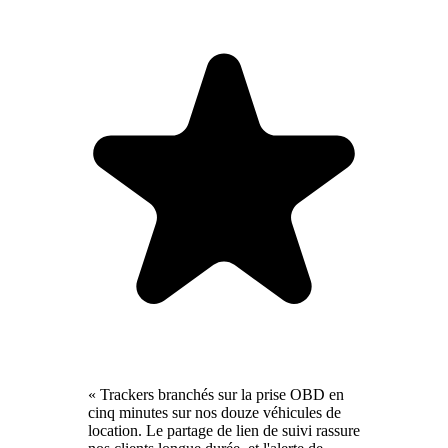
« Trackers branchés sur la prise OBD en
cinq minutes sur nos douze véhicules de
location. Le partage de lien de suivi rassure