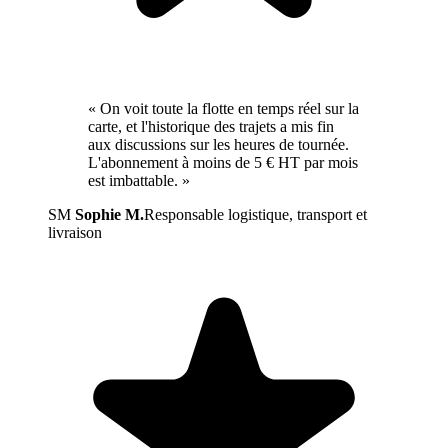
« On voit toute la flotte en temps réel sur la
carte, et l'historique des trajets a mis fin
aux discussions sur les heures de tournée.
L'abonnement à moins de 5 € HT par mois
est imbattable. »
SM
Sophie M.
Responsable logistique, transport et
livraison