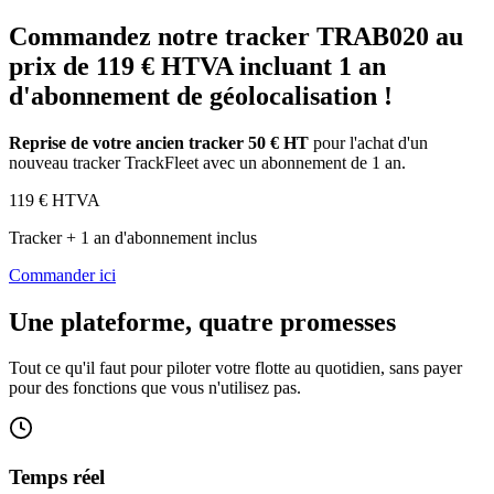
Commandez notre tracker TRAB020 au
prix de 119 € HTVA incluant 1 an
d'abonnement de géolocalisation !
Reprise de votre ancien tracker 50 € HT
pour l'achat d'un
nouveau tracker TrackFleet avec un abonnement de 1 an.
119
€ HTVA
Tracker + 1 an d'abonnement inclus
Commander ici
Une plateforme, quatre promesses
Tout ce qu'il faut pour piloter votre flotte au quotidien, sans payer
pour des fonctions que vous n'utilisez pas.
Temps réel