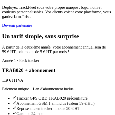
Déployez TrackFleet sous votre propre marque : logo, nom et
couleurs personnalisables. Vos clients voient votre plateforme, vous
gardez la maîtrise.
Devenir partenaire
Un tarif simple, sans surprise
À partir de la deuxième année, votre abonnement annuel sera de
59 € HT, soit moins de 5 € HT par mois !
Année 1 · Pack tracker
TRAB020 + abonnement
119 €
HTVA
Paiement unique · 1 an d'abonnement inclus
Tracker GPS OBD TRAB020 préconfiguré
Abonnement GSM 1 an inclus (valeur 59 € HT)
Reprise ancien tracker : moins 50 € HT
Garantie 24 mois